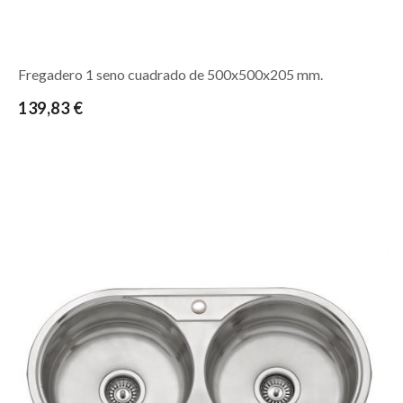
Fregadero 1 seno cuadrado de 500x500x205 mm.
139,83 €