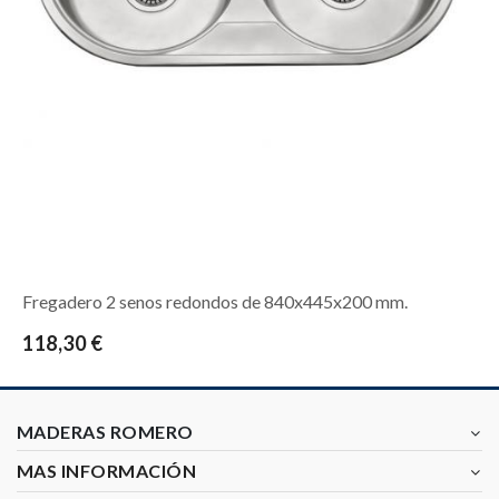
Fregadero 2 senos redondos de 840x445x200 mm.
118,30 €
MADERAS ROMERO
MAS INFORMACIÓN