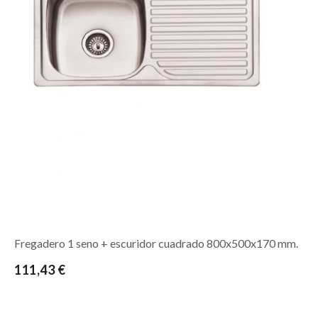
Fregadero 1 seno + escuridor cuadrado 800x500x170 mm.
111,43 €