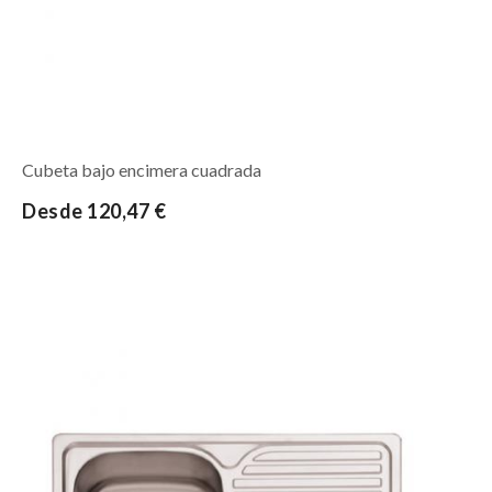
Cubeta bajo encimera cuadrada
Desde 120,47 €