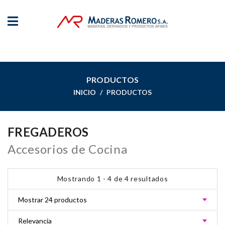
PRODUCTOS
INICIO
PRODUCTOS
FREGADEROS
Accesorios de Cocina
Mostrando 1 - 4 de 4 resultados