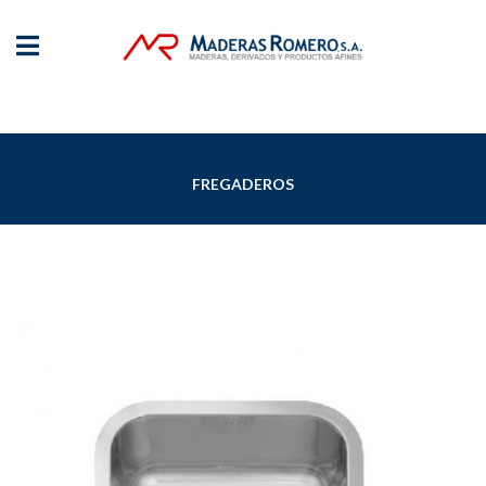
FREGADEROS