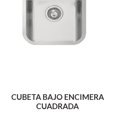
CUBETA BAJO ENCIMERA
CUADRADA