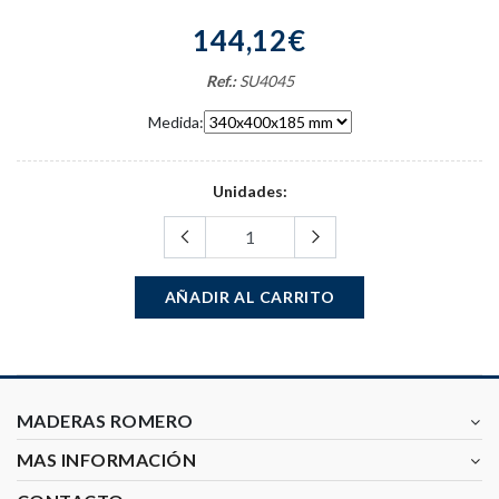
144,12€
Ref.:
SU4045
Medida:
Unidades:
AÑADIR AL CARRITO
MADERAS ROMERO
MAS INFORMACIÓN