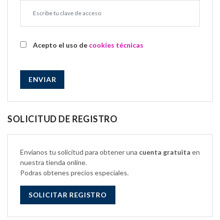
Acepto el uso de
cookies técnicas
ENVIAR
SOLICITUD DE REGISTRO
Envíanos tu solicitud para obtener una
cuenta gratuita
en
nuestra tienda online.
Podras obtenes precios especiales.
SOLICITAR REGISTRO