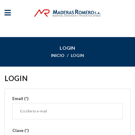
LOGIN
INICIO
LOGIN
LOGIN
Email (*)
Clave (*)