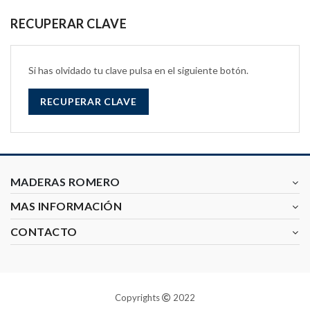
RECUPERAR CLAVE
Si has olvidado tu clave pulsa en el siguiente botón.
RECUPERAR CLAVE
MADERAS ROMERO
MAS INFORMACIÓN
CONTACTO
Copyrights
2022