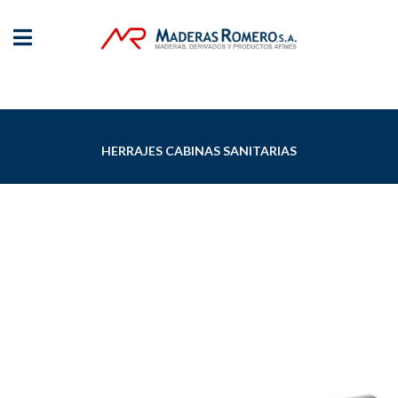
HERRAJES CABINAS SANITARIAS