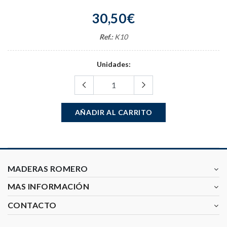
30,50€
Ref.:
K10
Unidades:
AÑADIR AL CARRITO
MADERAS ROMERO
MAS INFORMACIÓN
CONTACTO