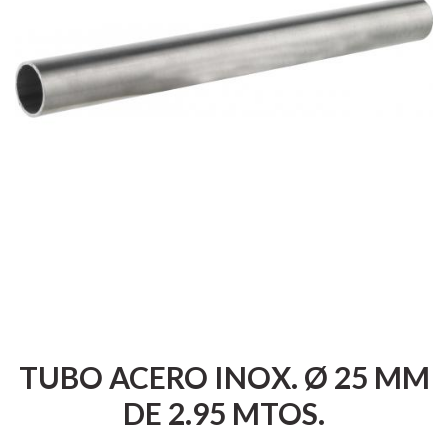
TUBO ACERO INOX. Ø 25 MM
DE 2.95 MTOS.