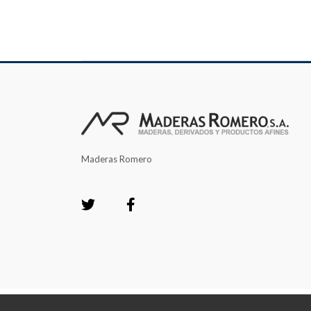
Maderas Romero