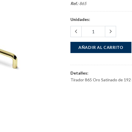
Ref.:
865
Unidades:
AÑADIR AL CARRITO
Detalles:
Tirador 865 Oro Satinado de 19