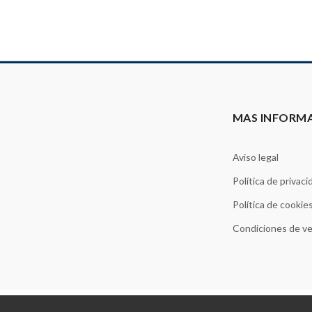
MAS INFORM
Aviso legal
Política de privaci
Política de cookie
Condiciones de v