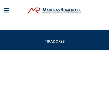
TIRADORES