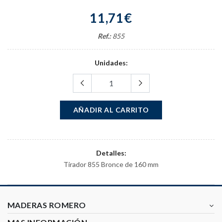
11,71€
Ref.:
855
Unidades:
AÑADIR AL CARRITO
Detalles:
Tirador 855 Bronce de 160 mm
MADERAS ROMERO