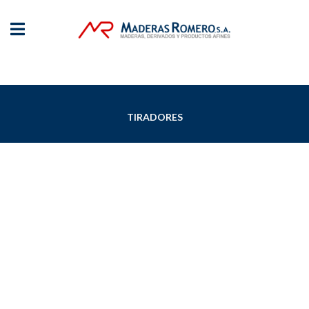
TIRADORES