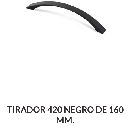
TIRADOR 420 NEGRO DE 160
MM.