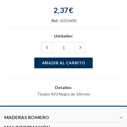
2,37€
Ref.:
420160N
Unidades:
AÑADIR AL CARRITO
Detalles:
Tirador 420 Negro de 160 mm
MADERAS ROMERO