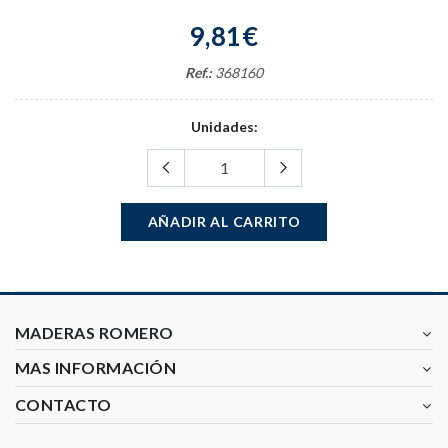
9,81€
Ref.:
368160
Unidades:
AÑADIR AL CARRITO
MADERAS ROMERO
MAS INFORMACIÓN
CONTACTO