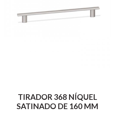
TIRADOR 368 NÍQUEL
SATINADO DE 160 MM