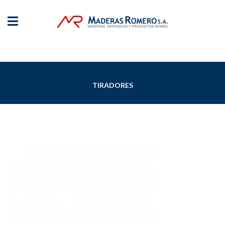
TIRADORES