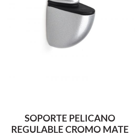
SOPORTE PELICANO
REGULABLE CROMO MATE