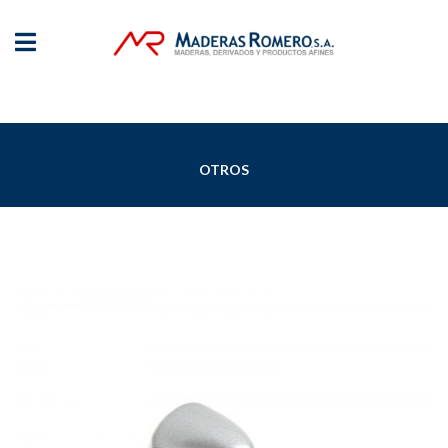
OTROS