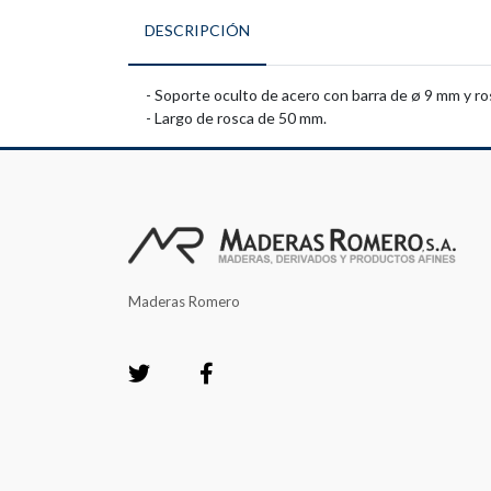
DESCRIPCIÓN
- Soporte oculto de acero con barra de ø 9 mm y ro
- Largo de rosca de 50 mm.
Maderas Romero