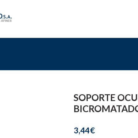
SOPORTE OCU
BICROMATAD
3,44€