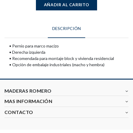
AÑADIR AL CARRITO
DESCRIPCIÓN
• Pernio para marco macizo
• Derecha izquierda
• Recomendada para montaje block y vivienda residencial
• Opción de embalaje industriales (macho y hembra)
MADERAS ROMERO
MAS INFORMACIÓN
CONTACTO