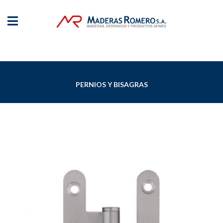
PERNIOS Y BISAGRAS