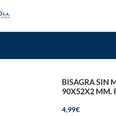
BISAGRA SIN 
90X52X2 MM.
4,99€