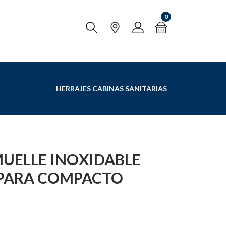
0
HERRAJES CABINAS SANITARIAS
MUELLE INOXIDABLE
 PARA COMPACTO