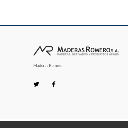
Maderas Romero