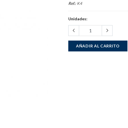
Ref.:
K4
Unidades:
AÑADIR AL CARRITO