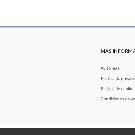
MAS INFORM
Aviso legal
Política de privaci
Política de cookie
Condiciones de v