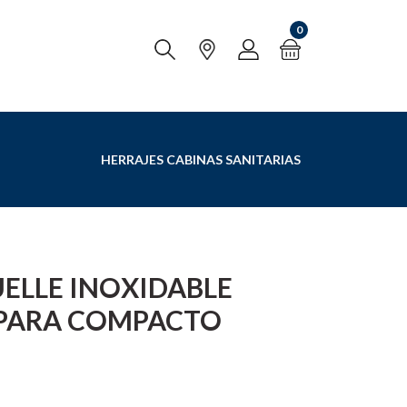
0
HERRAJES CABINAS SANITARIAS
ELLE INOXIDABLE
 PARA COMPACTO