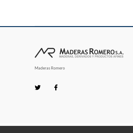
Maderas Romero