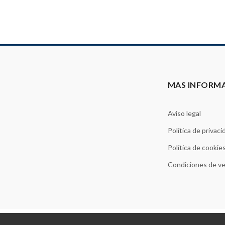
MAS INFORM
Aviso legal
Política de privaci
Política de cookie
Condiciones de v