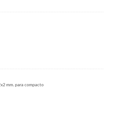
52x2 mm. para compacto