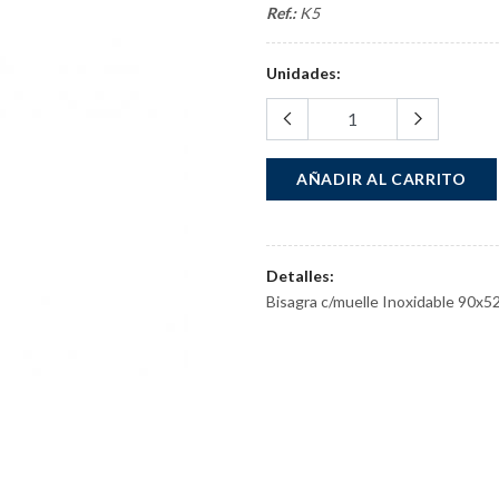
Ref.:
K5
Unidades:
AÑADIR AL CARRITO
Detalles:
Bisagra c/muelle Inoxidable 90x